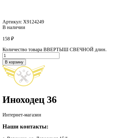
Артикул: X9124249
В наличии
158
₽
Количество товара ВВЕРТЫШ СВЕЧНОЙ длин.
В корзину
Иноходец
36
Интернет-магазин
Наши контакты: