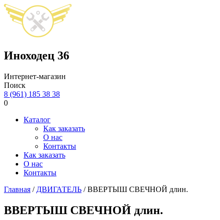
Иноходец
36
Интернет-магазин
Поиск
8 (961) 185 38 38
0
Каталог
Как заказать
О нас
Контакты
Как заказать
О нас
Контакты
Главная
/
ДВИГАТЕЛЬ
/ ВВЕРТЫШ СВЕЧНОЙ длин.
ВВЕРТЫШ СВЕЧНОЙ длин.