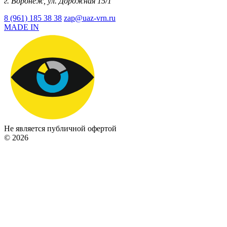
г. Воронеж, ул. Дорожная 15/1
8 (961) 185 38 38
zap@uaz-vrn.ru
MADE IN
Не является публичной офертой
© 2026